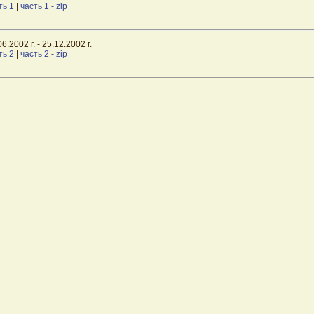
ть 1
|
часть 1 - zip
6.2002 г. - 25.12.2002 г.
ть 2
|
часть 2 - zip