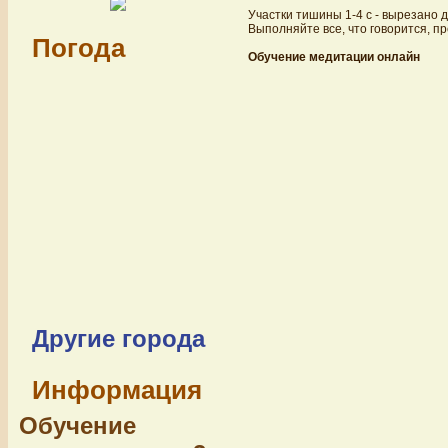
Участки тишины 1-4 с - вырезано д
Выполняйте все, что говорится, п
Погода
Обучение медитации онлайн
Другие города
Информация
Обучение